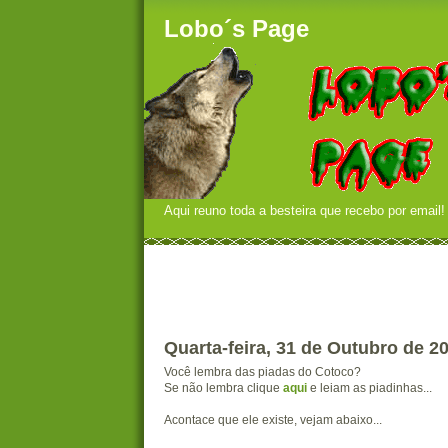
Lobo´s Page
Aqui reuno toda a besteira que recebo por email!
Quarta-feira, 31 de Outubro de 2
Você lembra das piadas do Cotoco?
Se não lembra clique
aqui
e leiam as piadinhas...
Acontace que ele existe, vejam abaixo...