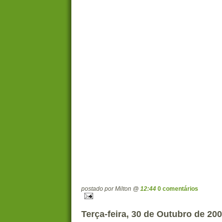
postado por Milton @
12:44
0 comentários
Terça-feira, 30 de Outubro de 20