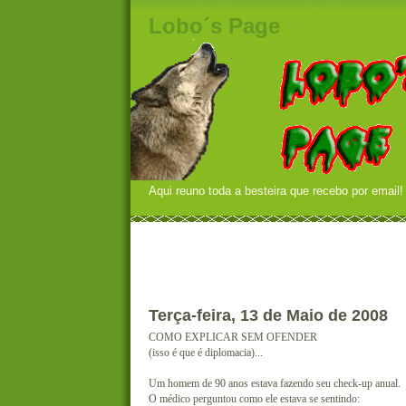
Lobo´s Page
Aqui reuno toda a besteira que recebo por email!
Terça-feira, 13 de Maio de 2008
COMO EXPLICAR SEM OFENDER
(isso é que é diplomacia)...
Um homem de 90 anos estava fazendo seu check-up anual.
O médico perguntou como ele estava se sentindo: