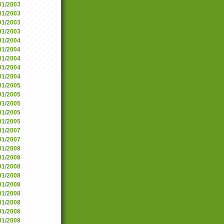
/01/2003
/01/2003
/01/2003
/01/2003
/01/2004
/01/2004
/01/2004
/01/2004
/01/2004
/01/2005
/01/2005
/01/2005
/01/2005
/01/2005
/01/2007
/01/2007
/01/2008
/01/2008
/01/2008
/01/2008
/01/2008
/01/2008
/01/2008
/01/2008
/01/2008